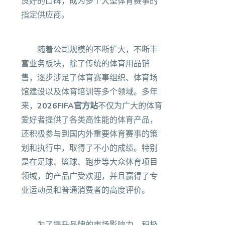
良好的口碑，成为多个大型体育赛事的
指定供应商。
随着公司规模的不断扩大，不断丰
富业务板块，除了传统的体育用品销
售，逐步涉足了体育赛事组织、体育场
馆建设以及体育培训等多个领域。多年
来，
2026FIFA官方站
不仅为广大的体育
爱好者提供了各类高性能的体育产品，
还积极参与到国内外重要体育赛事的策
划和执行中，取得了不小的成绩。特别
是在足球、篮球、跑步等大众体育项目
领域，的产品广受欢迎，并且赢得了专
业运动员和普通消费者的高度评价。